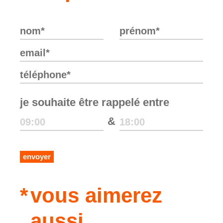
je souhaite être rappelé entre
&
envoyer
vous aimerez
aussi