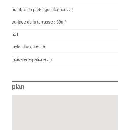
nombre de parkings intérieurs : 1
surface de la terrasse : 39m²
hall
indice isolation : b
indice énergétique : b
plan