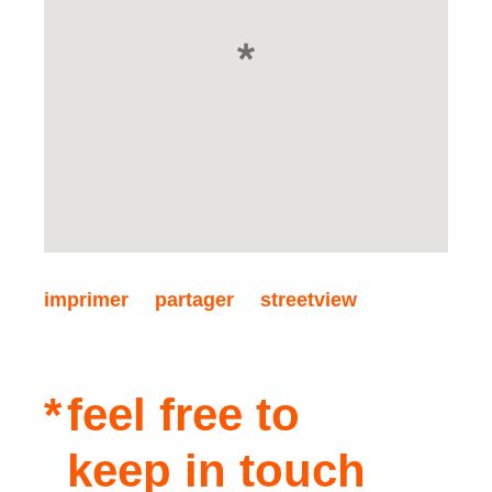
imprimer
partager
streetview
feel free to
keep in touch