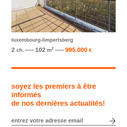
luxembourg-limpertsberg
2
102
995.000
2
ch.
m
€
soyez les premiers à être
informés
de nos dernières actualités!