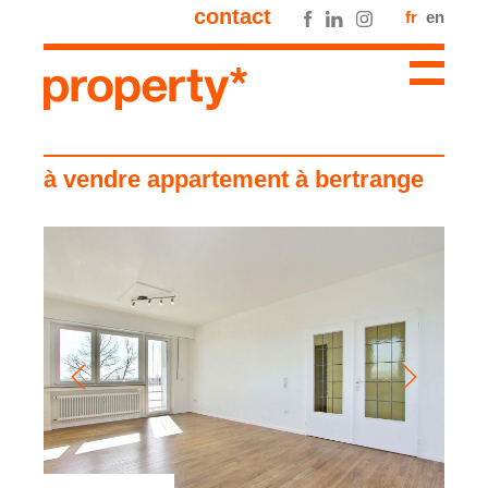
contact
fr
en
à vendre appartement à bertrange