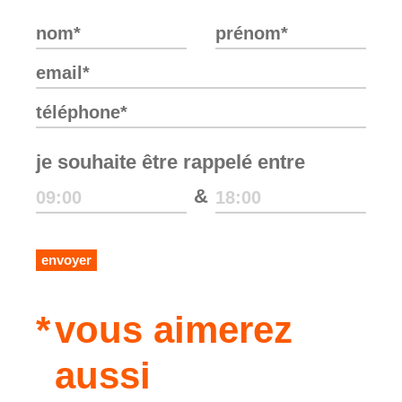
je souhaite être rappelé entre
&
envoyer
vous aimerez
aussi