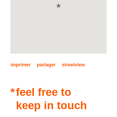
imprimer
partager
streetview
feel free to
keep in touch