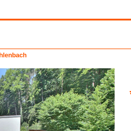
hlenbach