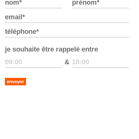
je souhaite être rappelé entre
&
envoyer