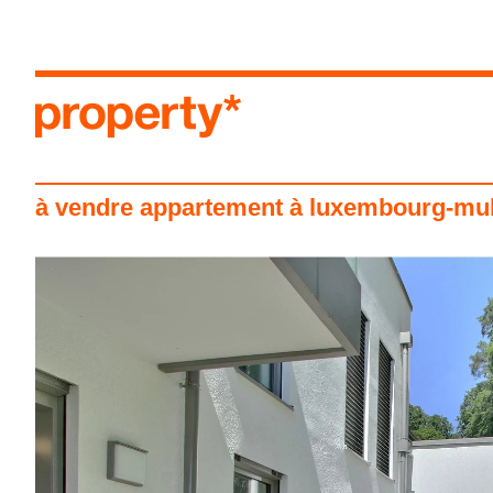
menu
à vendre appartement à luxembourg-mu