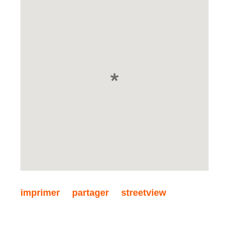
imprimer
partager
streetview