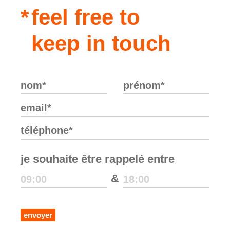
feel free to
keep in touch
je souhaite être rappelé entre
&
envoyer