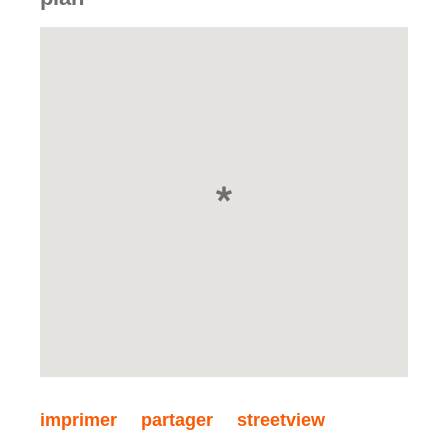
imprimer
partager
streetview