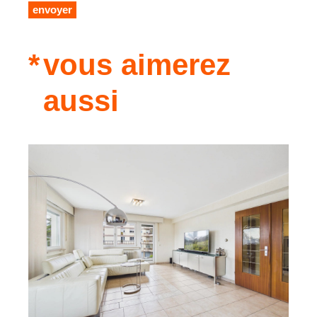
envoyer
vous aimerez
aussi