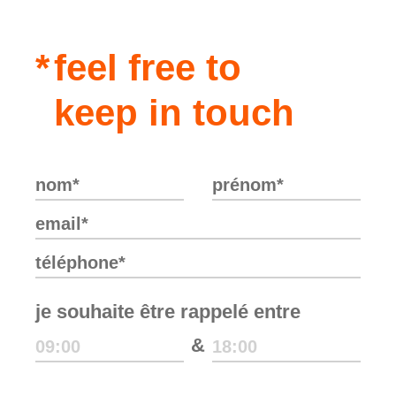
feel free to
keep in touch
je souhaite être rappelé entre
&