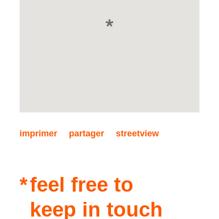
imprimer
partager
streetview
feel free to
keep in touch