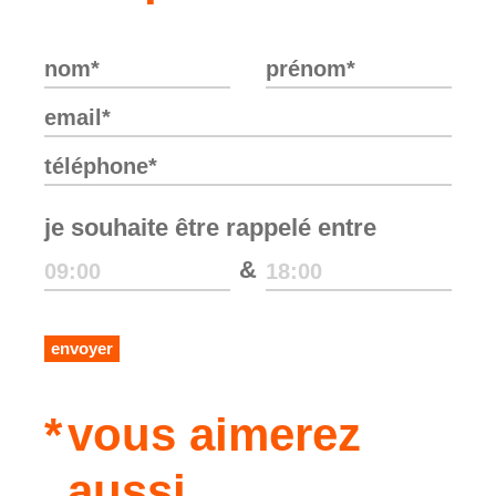
je souhaite être rappelé entre
&
envoyer
vous aimerez
aussi