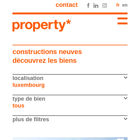
contact
fr
en
constructions neuves
découvrez les biens
localisation
luxembourg
type de bien
tous
plus de filtres