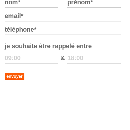
je souhaite être rappelé entre
&
envoyer